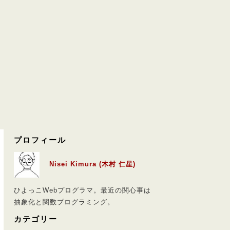
プロフィール
Nisei Kimura (木村 仁星)
ひよっこWebプログラマ。最近の関心事は
抽象化と関数プログラミング。
カテゴリー