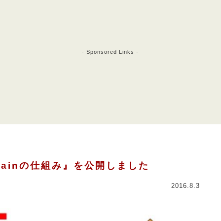
- Sponsored Links -
chainの仕組み』を公開しました
2016.8.3