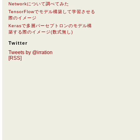
Networkについて調べてみた
TensorFlowでモデル構築して学習させる
際のイメージ
Kerasで多層パーセプトロンのモデル構
築する際のイメージ(数式無し)
Twitter
Tweets by @irration
[RSS]